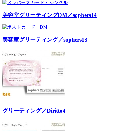
美容室グリーティングDM／sophers14
美容室グリーティング／sophers13
グリーティング／Diritto4