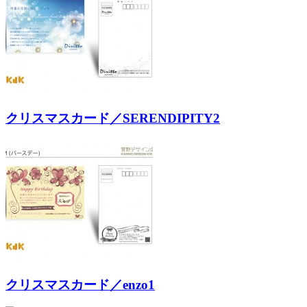
クリスマスカード／SERENDIPITY2
クリスマスカード／enzo1